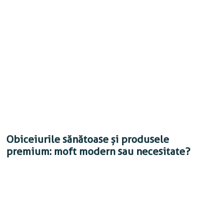
Obiceiurile sănătoase și produsele
premium: moft modern sau necesitate?