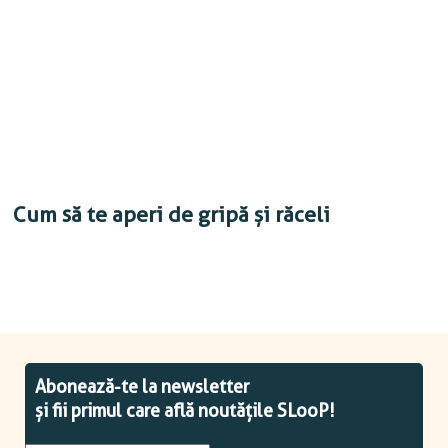
Cum să te aperi de gripă și răceli