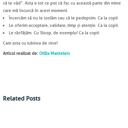
să te văd”. Asta e tot ce pot să fac cu această parte din mine
care mă încurcă în acest moment.
Încercăm să nu le izolăm sau să le pedepsim. Ca la copii.
Le oferim acceptare, validare, timp și atenție. Ca la copii.
Le răsfățăm. Cu Sloop, de exemplu! Ca la copii.
Cam asta cu iubirea de sine!
Articol realizat de:
Otilia Mantelers
Related Posts