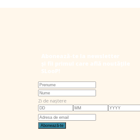
Zi de naștere