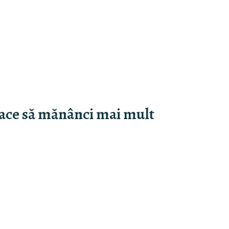
 face să mănânci mai mult