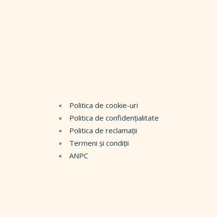
Politica de cookie-uri
Politica de confidențialitate
Politica de reclamații
Termeni și condiții
ANPC