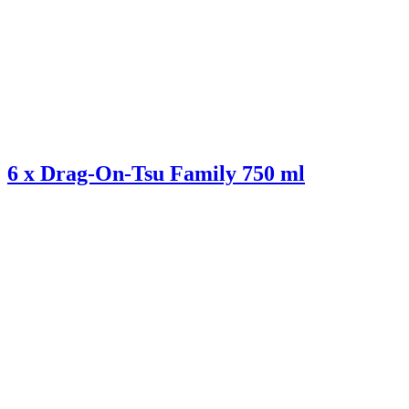
6 x Drag-On-Tsu Family 750 ml