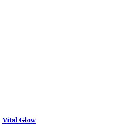
Vital Glow