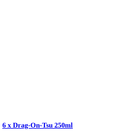
6 x Drag-On-Tsu 250ml