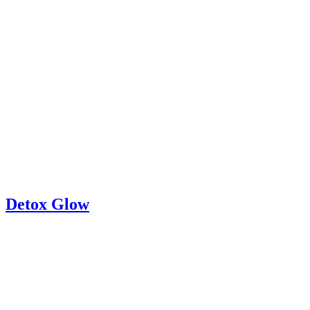
Detox Glow