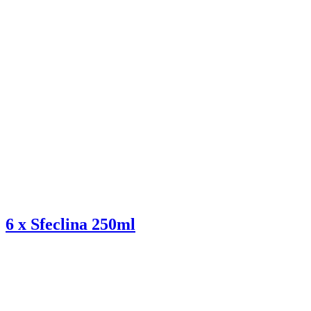
6 x Sfeclina 250ml