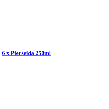
6 x Pierseida 250ml