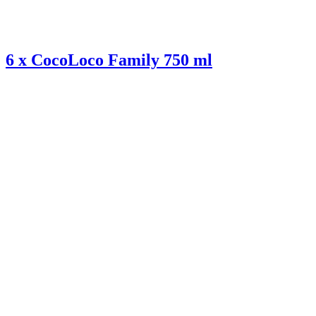
6 x CocoLoco Family 750 ml