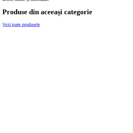
Produse din aceeași categorie
Vezi toate produsele