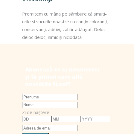
Promitem cu mâna pe sâmbure că smuti-
urile și sucurile noastre nu conțin coloranți,
conservanți, aditivi, zahăr adăugat. Deloc
deloc deloc, nimic și niciodată!
Zi de naștere