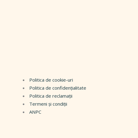
Politica de cookie-uri
Politica de confidențialitate
Politica de reclamații
Termeni și condiții
ANPC