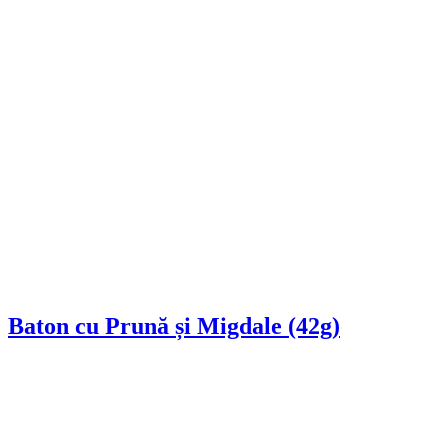
Baton cu Prună și Migdale (42g)