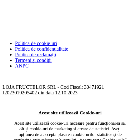
Politica de cookie-uri
Politica de confidențialitate
Politica de reclamații
Termeni și condiții
ANPC
LOJA FRUCTELOR SRL - Cod Fiscal: 30471921
J2023019205402 din data 12.10.2023
Acest site utilizează Cookie-uri
Acest site utilizează cookie-uri necesare pentru funcționarea sa,
cât și cookie-uri de marketing și creare de statistici. Aveți
opțiunea de a accepta plasarea cookie-urilor statistice și de