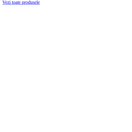
Vezi toate produsele