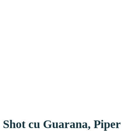
Shot cu Guarana, Piper