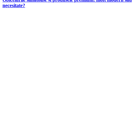
necesitate?