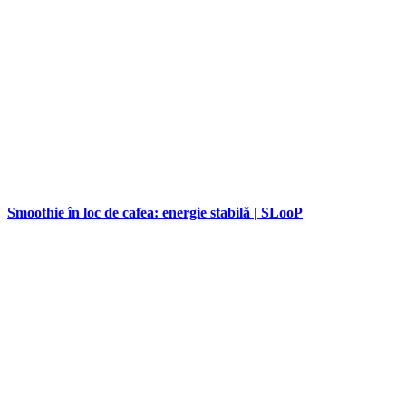
Smoothie în loc de cafea: energie stabilă | SLooP