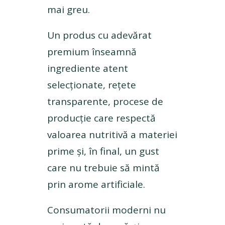
mai greu.
Un produs cu adevărat
premium înseamnă
ingrediente atent
selecționate, rețete
transparente, procese de
producție care respectă
valoarea nutritivă a materiei
prime și, în final, un gust
care nu trebuie să mintă
prin arome artificiale.
Consumatorii moderni nu