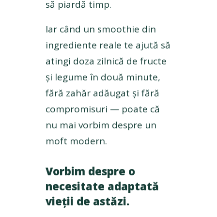
să piardă timp.
Iar când un smoothie din
ingrediente reale te ajută să
atingi doza zilnică de fructe
și legume în două minute,
fără zahăr adăugat și fără
compromisuri — poate că
nu mai vorbim despre un
moft modern.
Vorbim despre o
necesitate adaptată
vieții de astăzi.