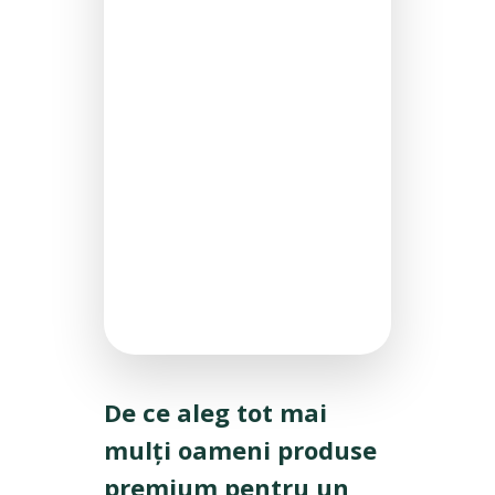
De ce aleg tot mai
mulți oameni produse
premium pentru un