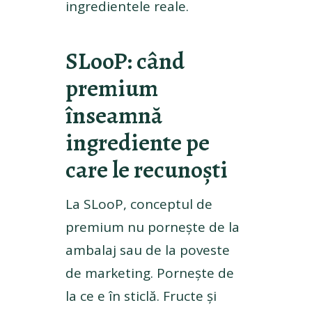
ingredientele reale.
SLooP: când
premium
înseamnă
ingrediente pe
care le recunoști
La SLooP, conceptul de
premium nu pornește de la
ambalaj sau de la poveste
de marketing. Pornește de
la ce e în sticlă. Fructe și