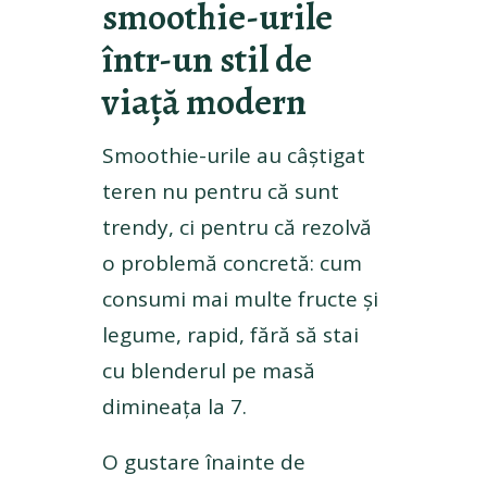
smoothie-urile
într-un stil de
viață modern
Smoothie-urile au câștigat
teren nu pentru că sunt
trendy, ci pentru că rezolvă
o problemă concretă: cum
consumi mai multe fructe și
legume, rapid, fără să stai
cu blenderul pe masă
dimineața la 7.
O gustare înainte de