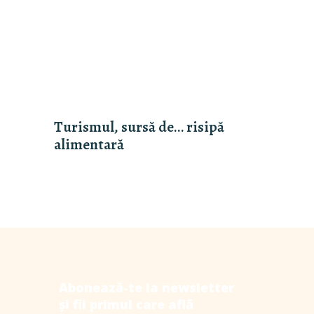
Turismul, sursă de… risipă
alimentară