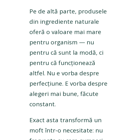
Pe de altă parte, produsele
din ingrediente naturale
oferă o valoare mai mare
pentru organism — nu
pentru că sunt la modă, ci
pentru că funcționează
altfel. Nu e vorba despre
perfecțiune. E vorba despre
alegeri mai bune, făcute
constant.
Exact asta transformă un
moft într-o necesitate: nu