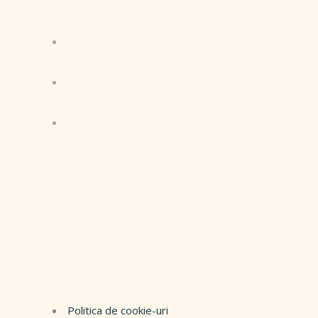
Politica de cookie-uri