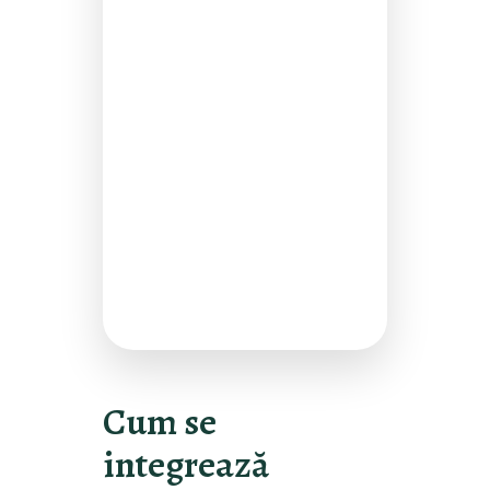
Cum se
integrează