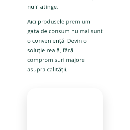
nu îl atinge.
Aici produsele premium
gata de consum nu mai sunt
o conveniență. Devin o
soluție reală, fără
compromisuri majore
asupra calității.