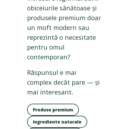
obiceiurile sănătoase și
produsele premium doar
un moft modern sau
reprezintă o necesitate
pentru omul
contemporan?
Răspunsul e mai
complex decât pare — și
mai interesant.
Produse premium
Ingrediente naturale