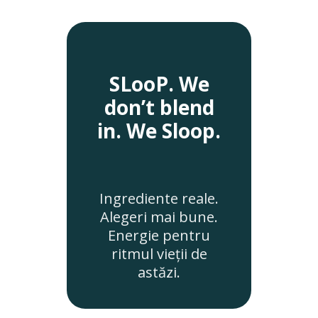
SLooP. We
don’t blend
in. We Sloop.
Ingrediente reale.
Alegeri mai bune.
Energie pentru
ritmul vieții de
astăzi.