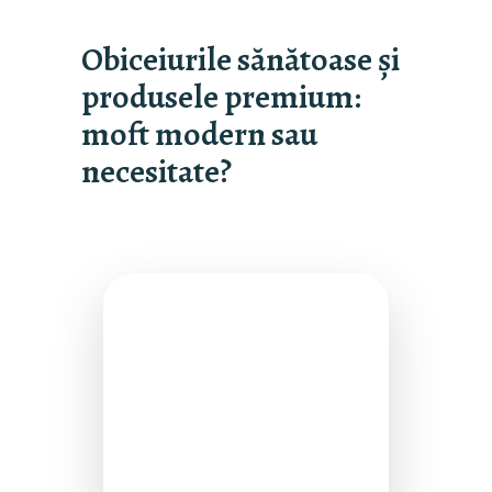
Obiceiurile sănătoase și
produsele premium:
moft modern sau
necesitate?