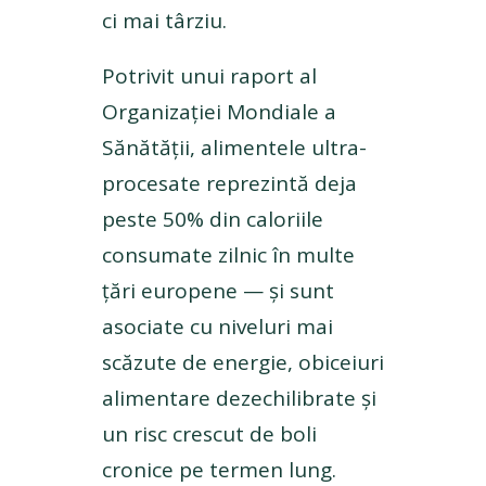
ci mai târziu.
Potrivit unui raport al
Organizației Mondiale a
Sănătății, alimentele ultra-
procesate reprezintă deja
peste 50% din caloriile
consumate zilnic în multe
țări europene — și sunt
asociate cu niveluri mai
scăzute de energie, obiceiuri
alimentare dezechilibrate și
un risc crescut de boli
cronice pe termen lung.