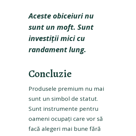
Aceste obiceiuri nu
sunt un moft. Sunt
investiții mici cu
randament lung.
Concluzie
Produsele premium nu mai
sunt un simbol de statut.
Sunt instrumente pentru
oameni ocupați care vor să
facă alegeri mai bune fără