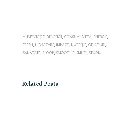
,
,
,
,
,
ALIMENTAȚIE
BENEFICII
CONSUM
DIETĂ
ENERGIE
,
,
,
,
,
FRESH
HIDRATARE
IMPACT
NUTRIȚIE
OBICEIURI
,
,
,
,
SĂNĂTATE
SLOOP
SMOOTHIE
SMUTI
STUDIU
Related Posts