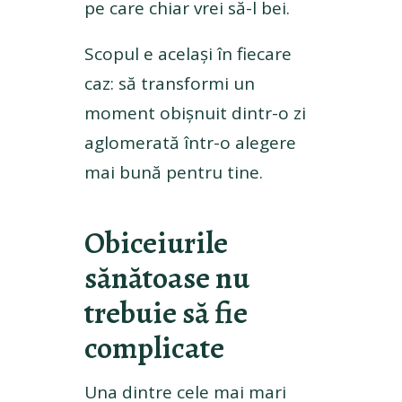
pe care chiar vrei să-l bei.
Scopul e același în fiecare
caz: să transformi un
moment obișnuit dintr-o zi
aglomerată într-o alegere
mai bună pentru tine.
Obiceiurile
sănătoase nu
trebuie să fie
complicate
Una dintre cele mai mari