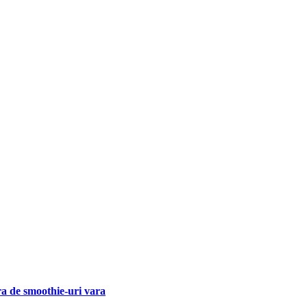
a de smoothie-uri vara