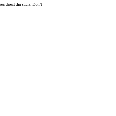
ea direct din sticlă. Don’t