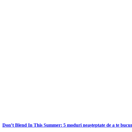
Don’t Blend In This Summer: 5 moduri neașteptate de a te bucur