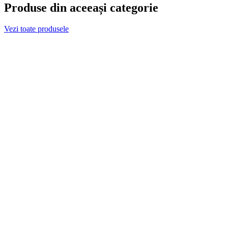
Produse din aceeași categorie
Vezi toate produsele