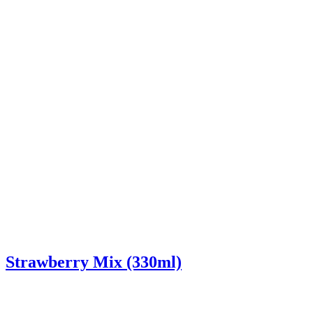
Strawberry Mix (330ml)