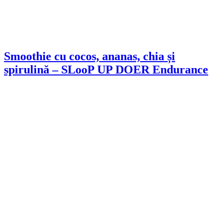
Smoothie cu cocos, ananas, chia și
spirulină – SLooP UP DOER Endurance