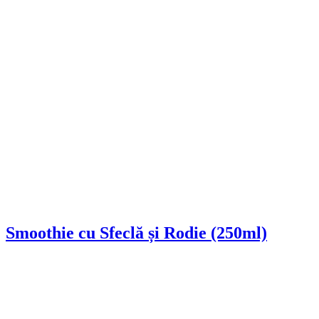
Smoothie cu Sfeclă și Rodie (250ml)