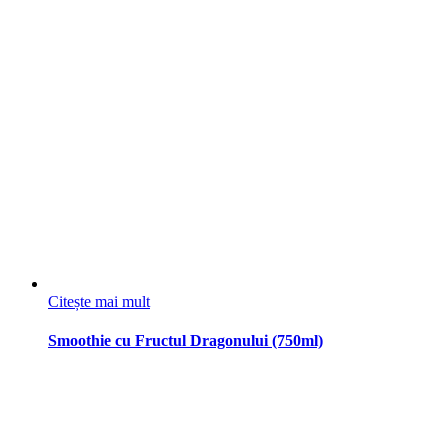
Citește mai mult
Smoothie cu Fructul Dragonului (750ml)