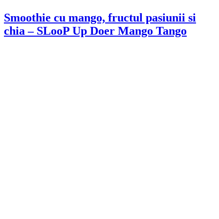
Smoothie cu mango, fructul pasiunii si
chia – SLooP Up Doer Mango Tango