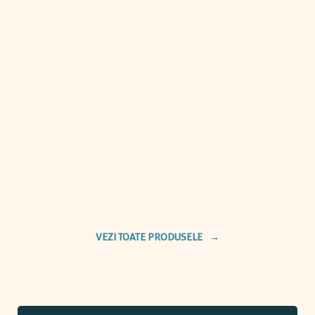
VEZI TOATE PRODUSELE