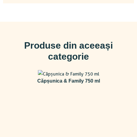
Produse din aceeași
categorie
Căpșunica & Family 750 ml