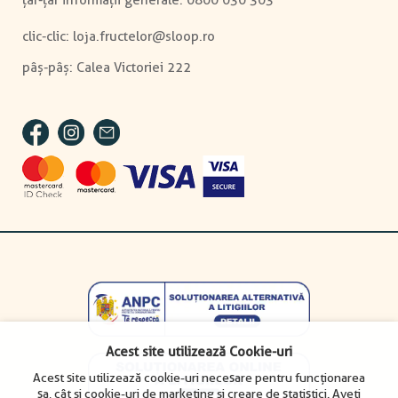
0800 030 303
clic-clic:
loja.fructelor@sloop.ro
Acest site utilizează Cookie-uri
Acest site utilizează cookie-uri necesare pentru funcționarea
sa, cât și cookie-uri de marketing și creare de statistici. Aveți