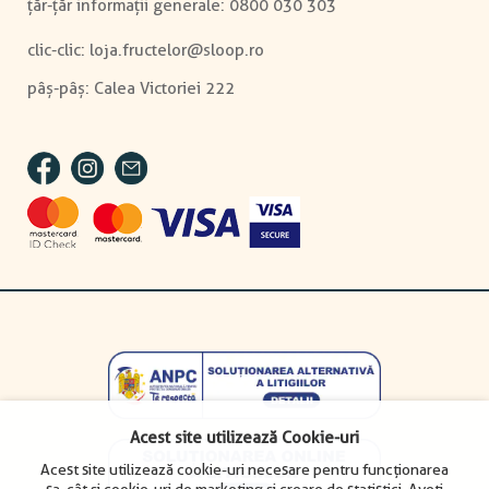
0800 030 303
clic-clic:
loja.fructelor@sloop.ro
Acest site utilizează Cookie-uri
Acest site utilizează cookie-uri necesare pentru funcționarea