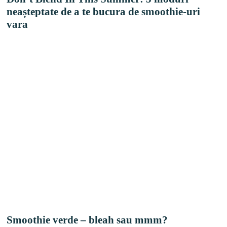
neașteptate de a te bucura de smoothie-uri
vara
Smoothie verde – bleah sau mmm?