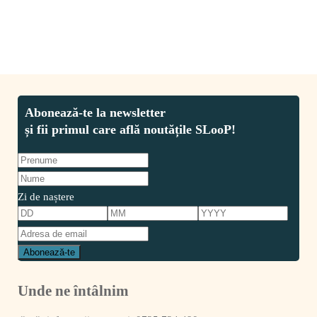
Zi de naștere
Unde ne întâlnim