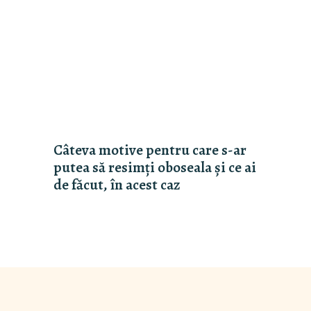
Câteva motive pentru care s-ar
putea să resimți oboseala și ce ai
de făcut, în acest caz