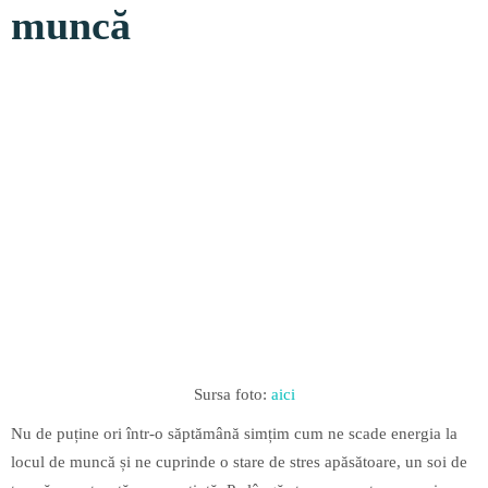
muncă
Sursa foto:
aici
Nu de puține ori într-o săptămână simțim cum ne scade energia la
locul de muncă și ne cuprinde o stare de stres apăsătoare, un soi de