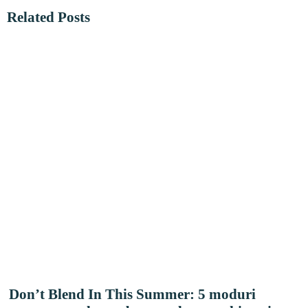
Related Posts
Don’t Blend In This Summer: 5 moduri