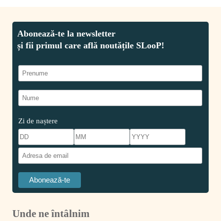
Zi de naștere
Unde ne întâlnim