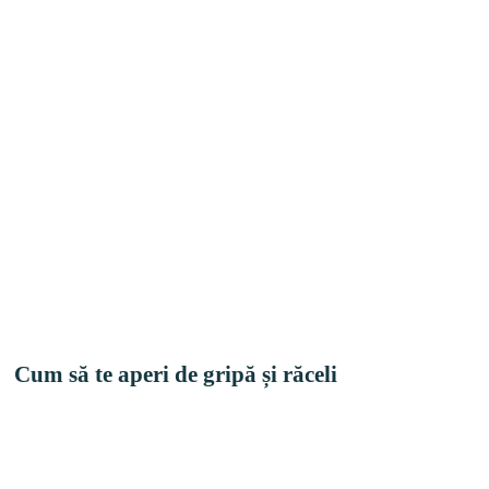
Cum să te aperi de gripă și răceli