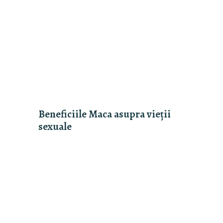
Beneficiile Maca asupra vieții
sexuale