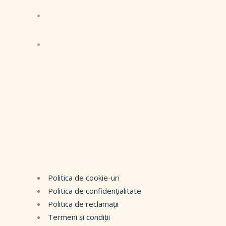
Politica de cookie-uri
Politica de confidențialitate
Politica de reclamații
Termeni și condiții