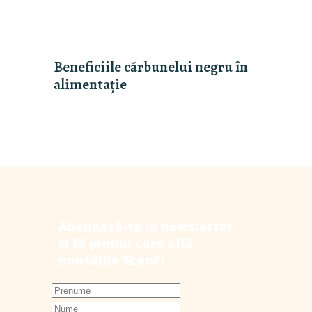
Beneficiile cărbunelui negru în
alimentație