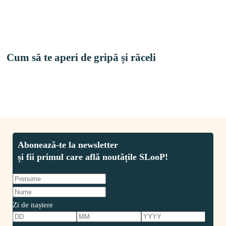
Cum să te aperi de gripă și răceli
Zi de naștere