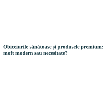
Obiceiurile sănătoase și produsele premium:
moft modern sau necesitate?