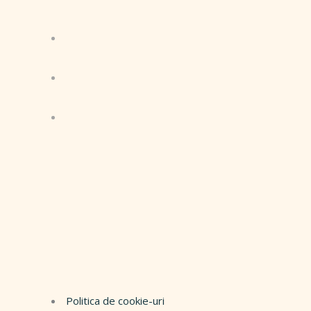
Politica de cookie-uri