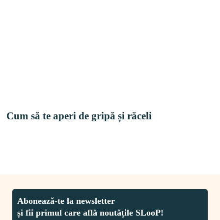
Cum să te aperi de gripă și răceli