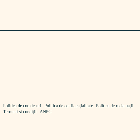
Politica de cookie-uri
Politica de confidențialitate
Politica de reclamații
Termeni și condiții
ANPC