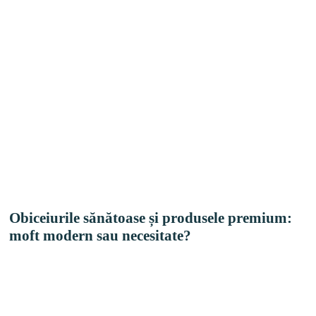
Obiceiurile sănătoase și produsele premium:
moft modern sau necesitate?